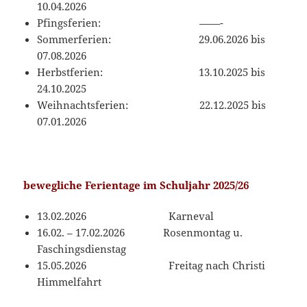
10.04.2026
Pfingsferien: ——-
Sommerferien: 29.06.2026 bis
07.08.2026
Herbstferien: 13.10.2025 bis
24.10.2025
Weihnachtsferien: 22.12.2025 bis
07.01.2026
bewegliche Ferientage im Schuljahr 2025/26
13.02.2026 Karneval
16.02. – 17.02.2026 Rosenmontag u.
Faschingsdienstag
15.05.2026 Freitag nach Christi
Himmelfahrt