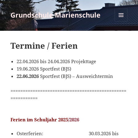
Grundschule Marienschule
MENÜ
UND
WIDGETS
Termine / Ferien
22.04.2026 bis 24.04.2026 Projekttage
19.06.2026 Sportfest (BJS)
22.06.2026
Sportfest (BJS) – Ausweichtermin
===============================================
===========
Ferien im Schuljahr 2025
/2026
Osterferien: 30.03.2026 bis